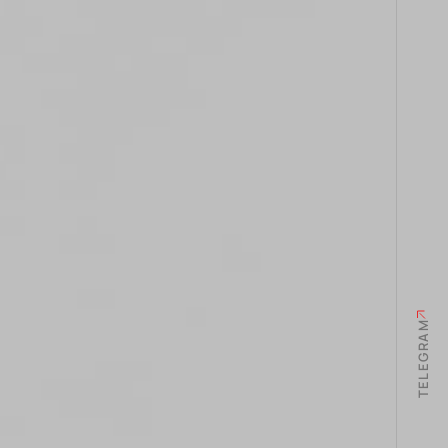
TELEGRAM