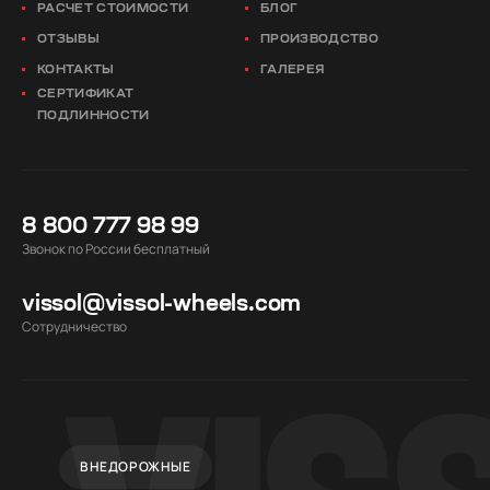
РАСЧЕТ СТОИМОСТИ
БЛОГ
ОТЗЫВЫ
ПРОИЗВОДСТВО
КОНТАКТЫ
ГАЛЕРЕЯ
СЕРТИФИКАТ
ПОДЛИННОСТИ
8 800 777 98 99
Звонок по России бесплатный
vissol@vissol-wheels.com
Cотрудничество
ВНЕДОРОЖНЫЕ