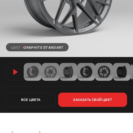
ЦВЕТ
GRAPHITE STANDART
ВСЕ ЦВЕТА
ЗАКАЗАТЬ СВОЙ ЦВЕТ