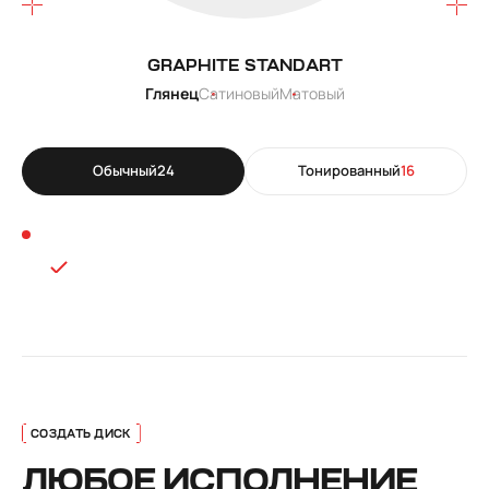
GRAPHITE STANDART
Глянец
Сатиновый
Матовый
Обычный
24
Тонированный
16
ЛЮБОЕ ИСПОЛНЕНИЕ