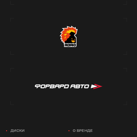
ДИСКИ
О БРЕНДЕ