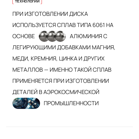
ТЕХНОЛОГИИ
ПРИ ИЗГОТОВЛЕНИИ ДИСКА
ИСПОЛЬЗУЕТСЯ СПЛАВ ТИПА 6061 НА
ОСНОВЕ
АЛЮМИНИЯ С
ЛЕГИРУЮЩИМИ ДОБАВКАМИ МАГНИЯ,
МЕДИ, КРЕМНИЯ, ЦИНКА И ДРУГИХ
МЕТАЛЛОВ — ИМЕННО ТАКОЙ СПЛАВ
ПРИМЕНЯЕТСЯ ПРИ ИЗГОТОВЛЕНИИ
ДЕТАЛЕЙ В АЭРОКОСМИЧЕСКОЙ
ПРОМЫШЛЕННОСТИ