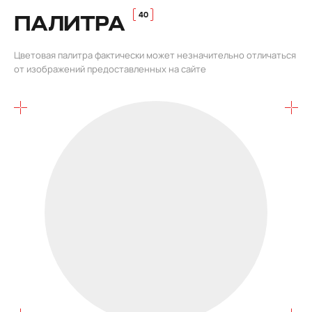
ПАЛИТРА
Цветовая палитра фактически может незначительно отличаться
от изображений предоставленных на сайте