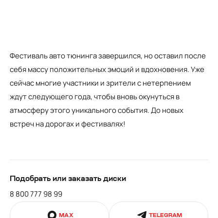
Фестиваль авто тюнинга завершился, но оставил после
себя массу положительных эмоций и вдохновения. Уже
сейчас многие участники и зрители с нетерпением
ждут следующего года, чтобы вновь окунуться в
атмосферу этого уникального события. До новых
встреч на дорогах и фестивалях!
Подобрать или заказать диски
8 800 777 98 99
MAX
TELEGRAM