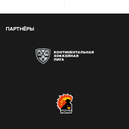
ПАРТНЁРЫ