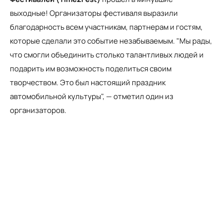
выходные! Организаторы фестиваля выразили
благодарность всем участникам, партнерам и гостям,
которые сделали это событие незабываемым. "Мы рады,
что смогли объединить столько талантливых людей и
подарить им возможность поделиться своим
творчеством. Это был настоящий праздник
автомобильной культуры", — отметил один из
организаторов.