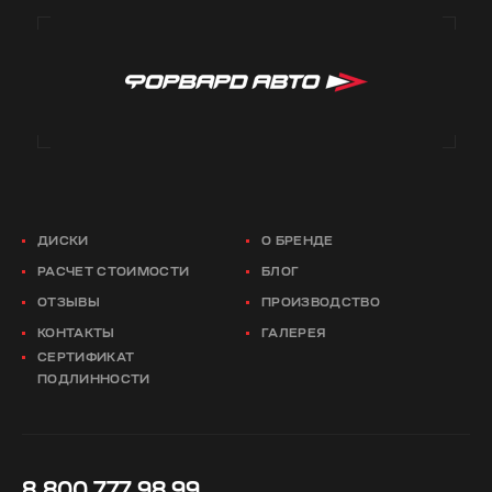
ДИСКИ
О БРЕНДЕ
РАСЧЕТ СТОИМОСТИ
БЛОГ
ОТЗЫВЫ
ПРОИЗВОДСТВО
КОНТАКТЫ
ГАЛЕРЕЯ
СЕРТИФИКАТ
ПОДЛИННОСТИ
8 800 777 98 99