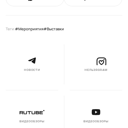
Теги:
Мероприятия
Выставки
НОВОСТИ
НЕЛЬЗЯGRAM
ВИДЕООБЗОРЫ
ВИДЕООБЗОРЫ