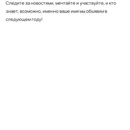
Следите за новостями, мечтайте и участвуйте, и кто
знает, возможно, именно ваше имя мы объявим в
следующем году!