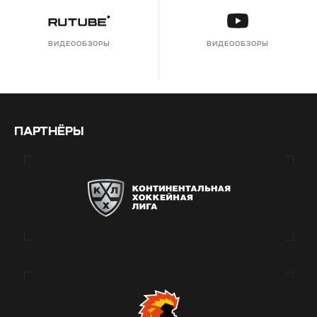
ВИДЕООБЗОРЫ
ВИДЕООБЗОРЫ
ПАРТНЁРЫ