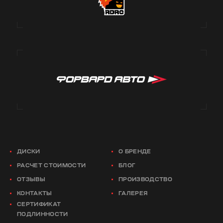
ДИСКИ
О БРЕНДЕ
РАСЧЕТ СТОИМОСТИ
БЛОГ
ОТЗЫВЫ
ПРОИЗВОДСТВО
КОНТАКТЫ
ГАЛЕРЕЯ
СЕРТИФИКАТ
ПОДЛИННОСТИ