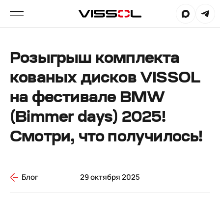
Розыгрыш комплекта
кованых дисков VISSOL
на фестивале BMW
(Bimmer days) 2025!
Смотри, что получилось!
Блог
29 октября 2025