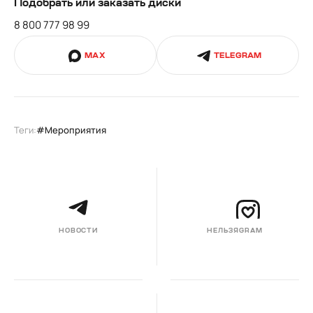
Подобрать или заказать диски
8 800 777 98 99
MAX
TELEGRAM
Теги:
Мероприятия
НОВОСТИ
НЕЛЬЗЯGRAM