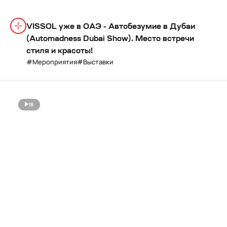
VISSOL уже в ОАЭ - Автобезумие в Дубаи
(Automadness Dubai Show). Место встречи
стиля и красоты!
Мероприятия
Выставки
18