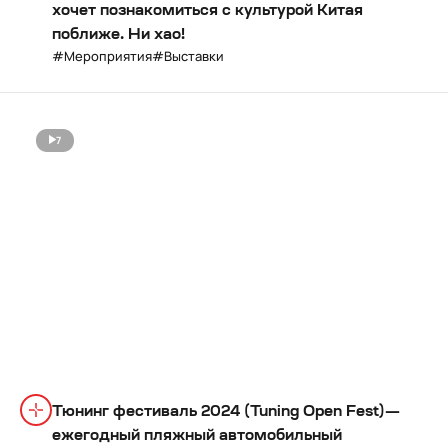
хочет познакомиться с культурой Китая
поближе. Ни хао!
Мероприятия
Выставки
7
Тюнинг фестиваль 2024 (Tuning Open Fest)—
ежегодный пляжный автомобильный