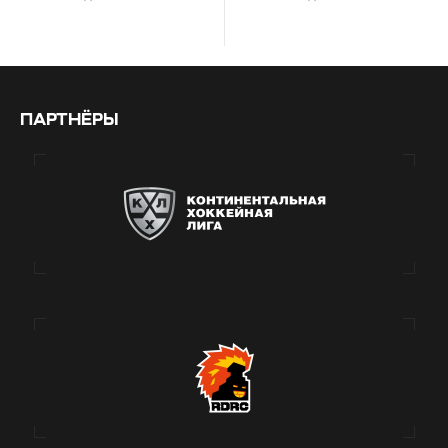
ПАРТНЁРЫ