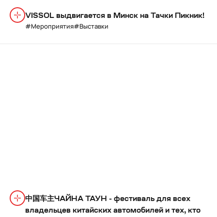
VISSOL выдвигается в Минск на Тачки Пикник!
Мероприятия
Выставки
中国车主ЧАЙНА ТАУН - фестиваль для всех
владельцев китайских автомобилей и тех, кто