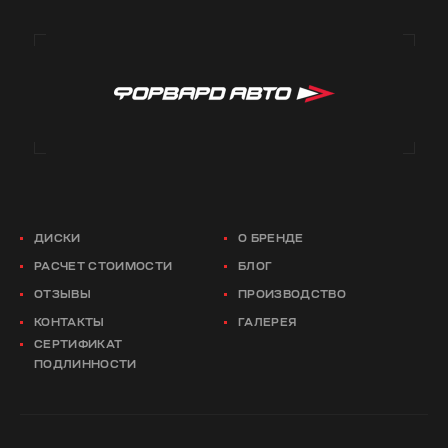
ДИСКИ
О БРЕНДЕ
РАСЧЕТ СТОИМОСТИ
БЛОГ
ОТЗЫВЫ
ПРОИЗВОДСТВО
КОНТАКТЫ
ГАЛЕРЕЯ
СЕРТИФИКАТ
ПОДЛИННОСТИ