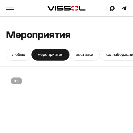
Мероприятия
любые
мероприятия
выставки
коллабораци
8