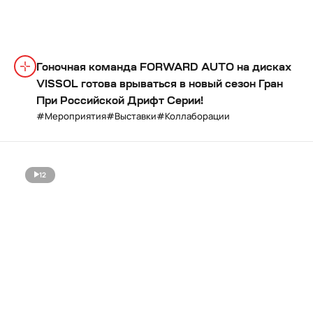
Гоночная команда FORWARD AUTO на дисках
VISSOL готова врываться в новый сезон Гран
При Российской Дрифт Серии!
Мероприятия
Выставки
Коллаборации
12