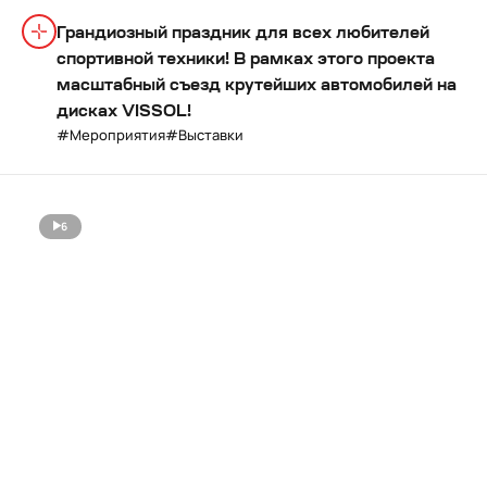
Грандиозный праздник для всех любителей
спортивной техники! В рамках этого проекта
масштабный съезд крутейших автомобилей на
дисках VISSOL!
Мероприятия
Выставки
6